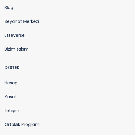
Blog
Seyahat Merkezi
Esteverse
Bizim takım
DESTEK
Hesap
Yasal
İletişim
Ortaklık Programı