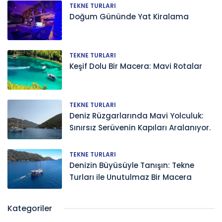
TEKNE TURLARI
Doğum Gününde Yat Kiralama
TEKNE TURLARI
Keşif Dolu Bir Macera: Mavi Rotalar
TEKNE TURLARI
Deniz Rüzgarlarında Mavi Yolculuk:
Sınırsız Serüvenin Kapıları Aralanıyor.
TEKNE TURLARI
Denizin Büyüsüyle Tanışın: Tekne
Turları ile Unutulmaz Bir Macera
Kategoriler