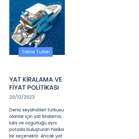
Tekne Turları
YAT KİRALAMA VE
FİYAT POLİTİKASI
20/12/2023
Deniz seyahatleri tutkusu
olanlar için yat kiralama,
lüks ve özgürlüğü aynı
potada buluşturan harika
bir seçenektir. Ancak yat