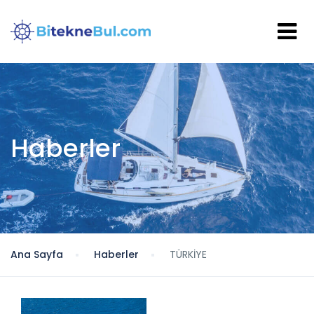
Haberler
Ana Sayfa
Haberler
TÜRKİYE