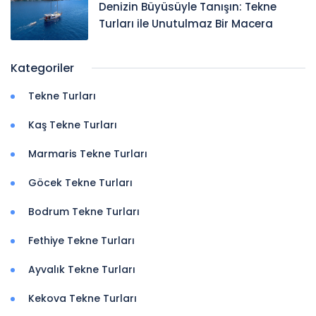
Denizin Büyüsüyle Tanışın: Tekne
Turları ile Unutulmaz Bir Macera
Kategoriler
Tekne Turları
Kaş Tekne Turları
Marmaris Tekne Turları
Göcek Tekne Turları
Bodrum Tekne Turları
Fethiye Tekne Turları
Ayvalık Tekne Turları
Kekova Tekne Turları