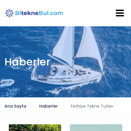
Haberler
Ana Sayfa
Haberler
Fethiye Tekne Turları