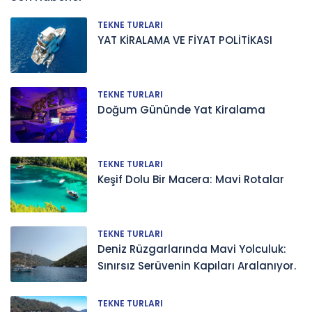
TEKNE TURLARI
YAT KİRALAMA VE FİYAT POLİTİKASI
TEKNE TURLARI
Doğum Gününde Yat Kiralama
TEKNE TURLARI
Keşif Dolu Bir Macera: Mavi Rotalar
TEKNE TURLARI
Deniz Rüzgarlarında Mavi Yolculuk:
Sınırsız Serüvenin Kapıları Aralanıyor.
TEKNE TURLARI