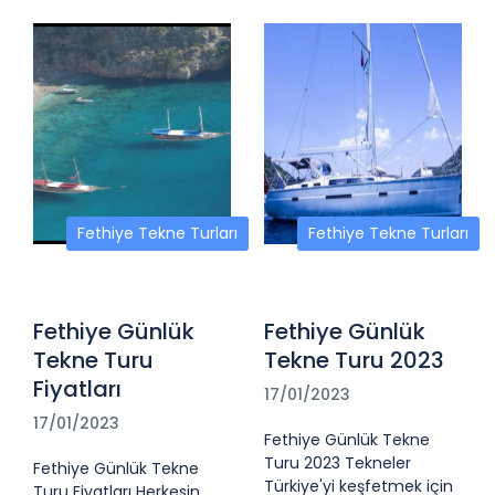
Fethiye Tekne Turları
Fethiye Tekne Turları
Fethiye Günlük
Fethiye Günlük
Tekne Turu
Tekne Turu 2023
Fiyatları
17/01/2023
17/01/2023
Fethiye Günlük Tekne
Turu 2023 Tekneler
Fethiye Günlük Tekne
Türkiye'yi keşfetmek için
Turu Fiyatları Herkesin