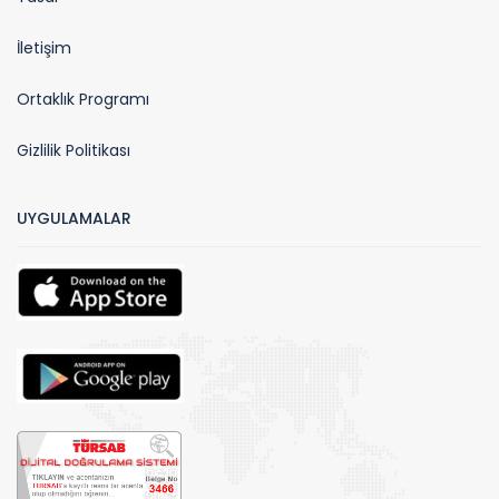
İletişim
Ortaklık Programı
Gizlilik Politikası
UYGULAMALAR