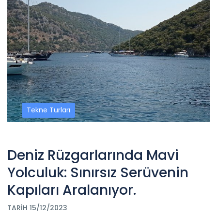
Tekne Turları
Deniz Rüzgarlarında Mavi
Yolculuk: Sınırsız Serüvenin
Kapıları Aralanıyor.
TARIH 15/12/2023