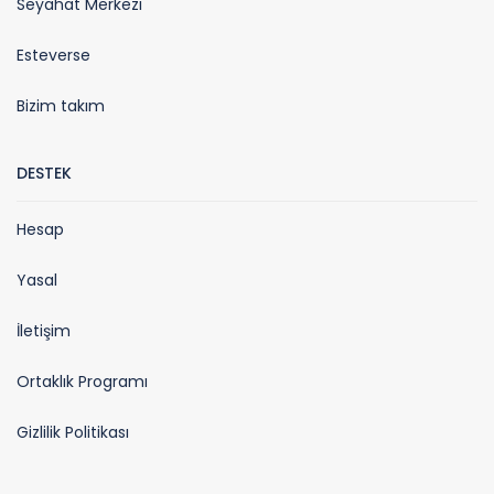
Seyahat Merkezi
Esteverse
Bizim takım
DESTEK
Hesap
Yasal
İletişim
Ortaklık Programı
Gizlilik Politikası