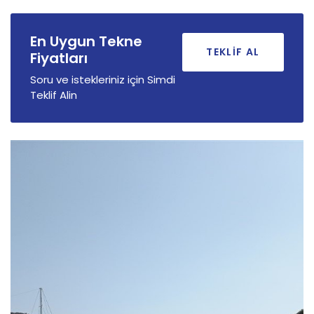
En Uygun Tekne
TEKLIF AL
Fiyatları
Soru ve istekleriniz için Simdi
Teklif Alin