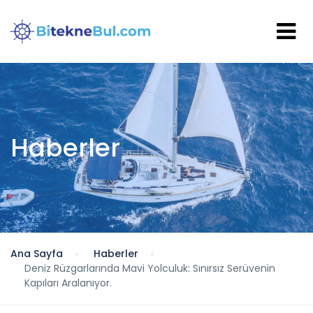
Haberler
Ana Sayfa
Haberler
Deniz Rüzgarlarında Mavi Yolculuk: Sınırsız Serüvenin
Kapıları Aralanıyor.