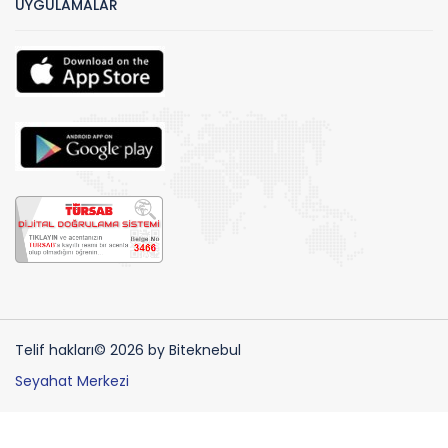
UYGULAMALAR
Telif hakları© 2026 by Biteknebul
Seyahat Merkezi