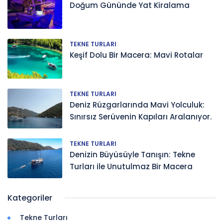
Doğum Gününde Yat Kiralama
TEKNE TURLARI
Keşif Dolu Bir Macera: Mavi Rotalar
TEKNE TURLARI
Deniz Rüzgarlarında Mavi Yolculuk:
Sınırsız Serüvenin Kapıları Aralanıyor.
TEKNE TURLARI
Denizin Büyüsüyle Tanışın: Tekne
Turları ile Unutulmaz Bir Macera
Kategoriler
Tekne Turları