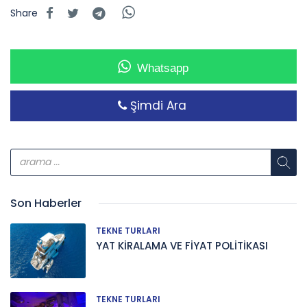
Share
Whatsapp
Şimdi Ara
Son Haberler
TEKNE TURLARI
YAT KİRALAMA VE FİYAT POLİTİKASI
TEKNE TURLARI