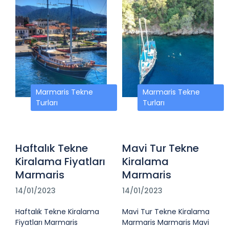
Marmaris Tekne
Marmaris Tekne
Turları
Turları
Haftalık Tekne
Mavi Tur Tekne
Kiralama Fiyatları
Kiralama
Marmaris
Marmaris
14/01/2023
14/01/2023
Haftalık Tekne Kiralama
Mavi Tur Tekne Kiralama
Fiyatları Marmaris
Marmaris Marmaris Mavi