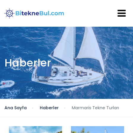
Haberler
Ana Sayfa
Haberler
Marmaris Tekne Turları