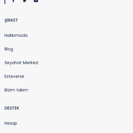
ŞİRKET
Hakkımızda
Blog
Seyahat Merkezi
Esteverse
Bizim takım
DESTEK
Hesap