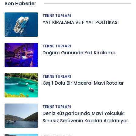
Son Haberler
TEKNE TURLARI
YAT KİRALAMA VE FİYAT POLİTİKASI
TEKNE TURLARI
Doğum Gününde Yat Kiralama
TEKNE TURLARI
Keşif Dolu Bir Macera: Mavi Rotalar
TEKNE TURLARI
Deniz Rüzgarlarında Mavi Yolculuk:
Sınırsız Serüvenin Kapıları Aralanıyor.