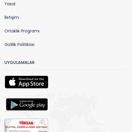
Yasal
İletişim
Ortaklık Programı
Gizlilik Politikası
UYGULAMALAR