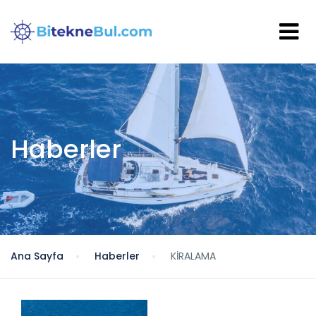
Haberler
Ana Sayfa
Haberler
KİRALAMA