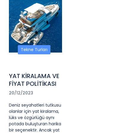
Tekne Turları
YAT KİRALAMA VE
FİYAT POLİTİKASI
20/12/2023
Deniz seyahatleri tutkusu
olanlar için yat kiralama,
lüks ve özgürlüğü aynı
potada buluşturan harika
bir seçenektir. Ancak yat