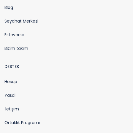
Blog
Seyahat Merkezi
Esteverse
Bizim takım
DESTEK
Hesap
Yasal
İletişim
Ortaklık Programı