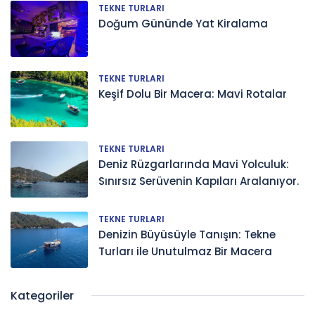
TEKNE TURLARI
Doğum Gününde Yat Kiralama
TEKNE TURLARI
Keşif Dolu Bir Macera: Mavi Rotalar
TEKNE TURLARI
Deniz Rüzgarlarında Mavi Yolculuk:
Sınırsız Serüvenin Kapıları Aralanıyor.
TEKNE TURLARI
Denizin Büyüsüyle Tanışın: Tekne
Turları ile Unutulmaz Bir Macera
Kategoriler