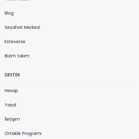
Blog
Seyahat Merkezi
Esteverse
Bizim takım
DESTEK
Hesap
Yasal
İletişim
Ortaklık Programı