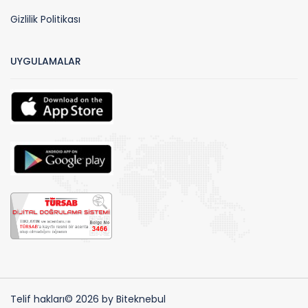
Gizlilik Politikası
UYGULAMALAR
Telif hakları© 2026 by Biteknebul