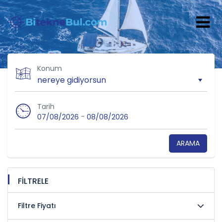
Konum
Tarih
-
07/08/2026
08/08/2026
ARAMA
FİLTRELE
Filtre Fiyatı