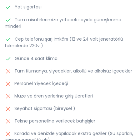
Yat sigortası
Tüm misafirlerimize yetecek sayıda güneşlenme
minderi
Cep telefonu şarj imkânı (12 ve 24 volt jeneratörlü
teknelerde 220v )
Günde 4 saat klima
Tüm Kumanya, yiyecekler, alkollü ve alkolsüz içecekler
Personel Yiyecek İçeceği
Müze ve ören yerlerine giriş ücretleri
Seyahat sigortası (bireysel )
Tekne personeline verilecek bahşişler
Karada ve denizde yapılacak ekstra geziler (Su sporları,