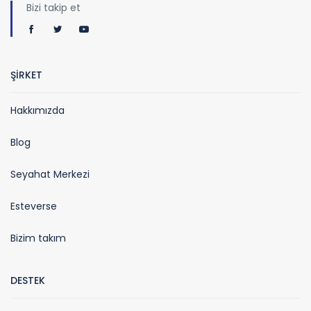
Bizi takip et
ŞİRKET
Hakkımızda
Blog
Seyahat Merkezi
Esteverse
Bizim takım
DESTEK