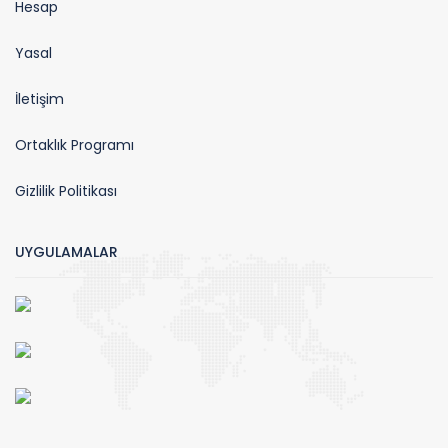
Hesap
Yasal
İletişim
Ortaklık Programı
Gizlilik Politikası
UYGULAMALAR