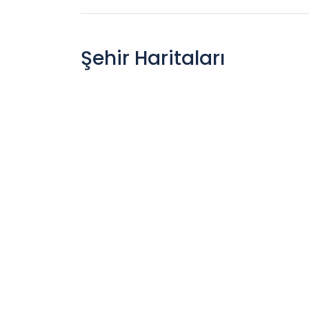
Şehir Haritaları