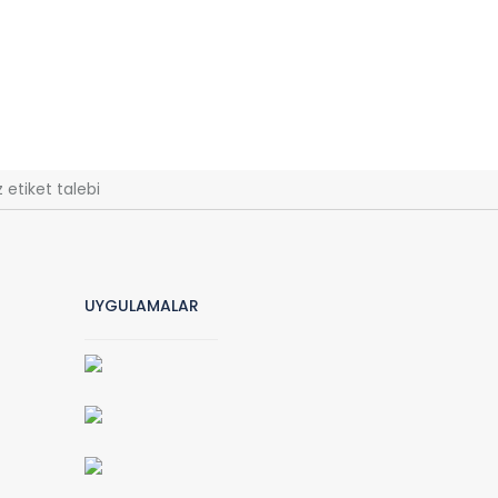
 etiket talebi
UYGULAMALAR