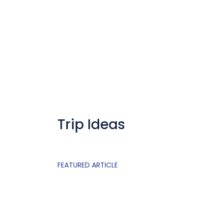
Trip Ideas
FEATURED ARTICLE