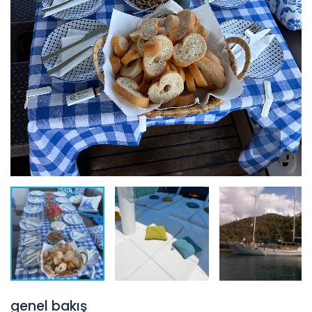
genel bakış