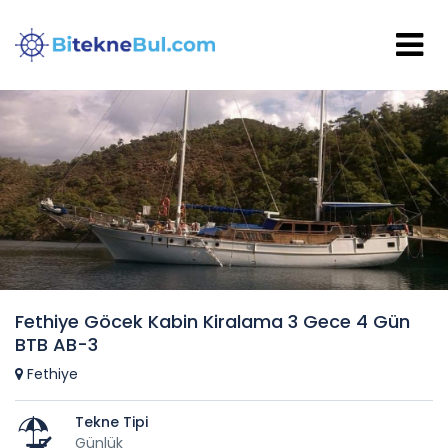
Fethiye Göcek Kabin Kiralama 3 Gece 4 Gün
BTB AB-3
Fethiye
Tekne Tipi
Günlük