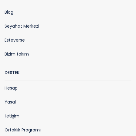
Blog
Seyahat Merkezi
Esteverse
Bizim takım
DESTEK
Hesap
Yasal
İletişim
Ortaklık Programı