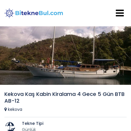
Kekova Kaş Kabin Kiralama 4 Gece 5 Gün BTB
AB-12
kekova
Tekne Tipi
Günlük